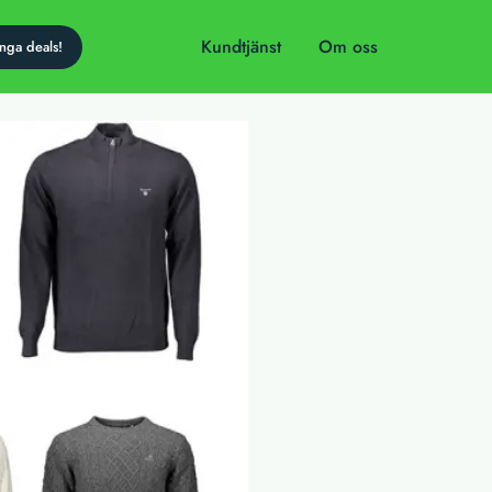
Kundtjänst
Om oss
dag!