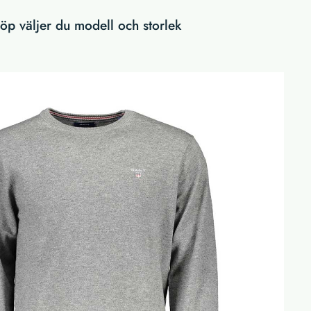
p väljer du modell och storlek