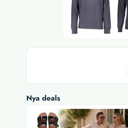
Nya deals