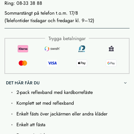
Ring: 08-33 38 88
Sommarstängt på telefon t.o.m. 17/8
(Telefontider tisdagar och fredagar kl. 9–12)
Trygga betalningar
DET HÄR FÅR DU
2-pack reflexband med kardborrefäste
Komplett set med reflexband
Enkelt fästs över jackärmen eller andra kläder
Enkelt att fästa