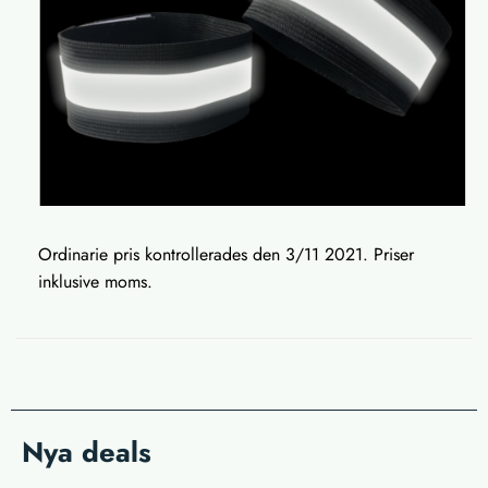
Ordinarie pris kontrollerades den 3/11 2021. Priser
inklusive moms.
Nya deals