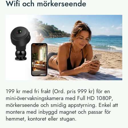
Wifi och mörkerseende
199 kr med fri frakt (Ord. pris 999 kr) för en
mini-övervakningskamera med Full HD 1080P,
mörkerseende och smidig appstyrning. Enkel att
montera med inbyggd magnet och passar för
hemmet, kontoret eller stugan.