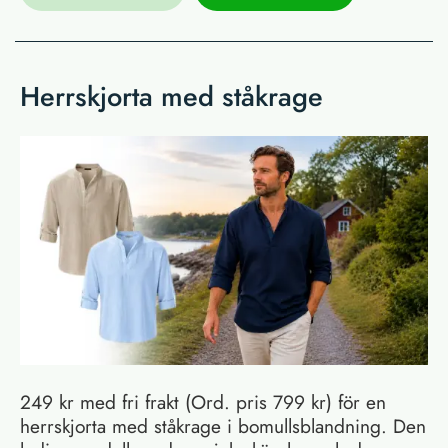
Herrskjorta med ståkrage
249 kr med fri frakt (Ord. pris 799 kr) för en
herrskjorta med ståkrage i bomullsblandning. Den