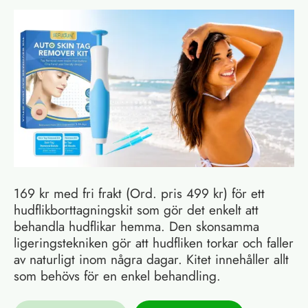
169 kr med fri frakt (Ord. pris 499 kr) för ett
hudflikborttagningskit som gör det enkelt att
behandla hudflikar hemma. Den skonsamma
ligeringstekniken gör att hudfliken torkar och faller
av naturligt inom några dagar. Kitet innehåller allt
som behövs för en enkel behandling.