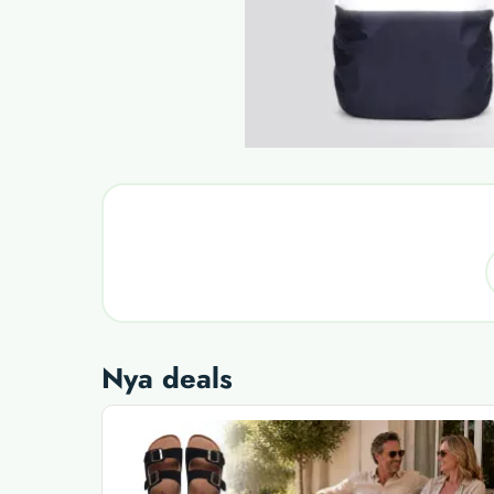
Nya deals