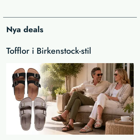
Nya deals
Tofflor i Birkenstock-stil