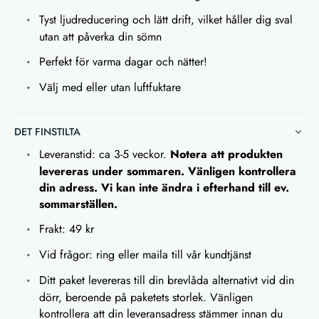
Tyst ljudreducering och lätt drift, vilket håller dig sval
utan att påverka din sömn
Perfekt för varma dagar och nätter!
Välj med eller utan luftfuktare
DET FINSTILTA
Leveranstid: ca 3-5 veckor.
Notera att produkten
levereras under sommaren. Vänligen kontrollera
din adress. Vi kan inte ändra i efterhand till ev.
sommarställen.
Frakt: 49 kr
Vid frågor: ring eller maila till vår kundtjänst
Ditt paket levereras till din brevlåda alternativt vid din
dörr, beroende på paketets storlek. Vänligen
kontrollera att din leveransadress stämmer innan du