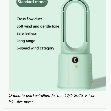
Ordinarie pris kontrollerades den 19/5 2025. Priser
inklusive moms.