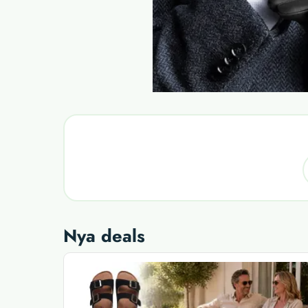
Nya deals