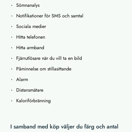
Sömnanalys
Notifikationer för SMS och samtal
Sociala medier
Hitta telefonen
Hitta armband
Fjärrutlösare när du vill ta en bild
Påminnelse om stillasittande
Alarm
Distansmätare
Kaloriförbränning
I samband med köp väljer du färg och antal