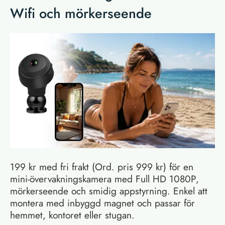
Wifi och mörkerseende
199 kr med fri frakt (Ord. pris 999 kr) för en
mini-övervakningskamera med Full HD 1080P,
mörkerseende och smidig appstyrning. Enkel att
montera med inbyggd magnet och passar för
hemmet, kontoret eller stugan.