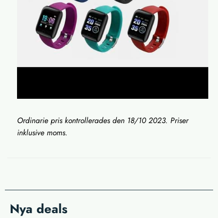
Ordinarie pris kontrollerades den 18/10 2023. Priser
inklusive moms.
Nya deals