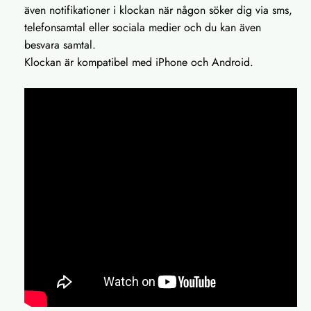
även notifikationer i klockan när någon söker dig via sms,
telefonsamtal eller sociala medier och du kan även
besvara samtal.
Klockan är kompatibel med iPhone och Android.