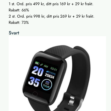
1 st. Ord. pris 499 kr, ditt pris 169 kr + 29 kr frakt.
Rabatt: 66%
2 st. Ord. pris 998 kr, ditt pris 269 kr + 29 kr frakt.
Rabatt: 73%
Svart