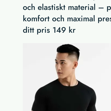
och elastiskt material – 
komfort och maximal pres
ditt pris 149 kr