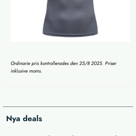
Ordinarie pris kontrollerades den 25/8 2025. Priser
inklusive moms.
Nya deals