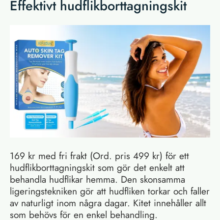
Effektivt hudflikborttagningskit
169 kr med fri frakt (Ord. pris 499 kr) för ett
hudflikborttagningskit som gör det enkelt att
behandla hudflikar hemma. Den skonsamma
ligeringstekniken gör att hudfliken torkar och faller
av naturligt inom några dagar. Kitet innehåller allt
som behövs för en enkel behandling.