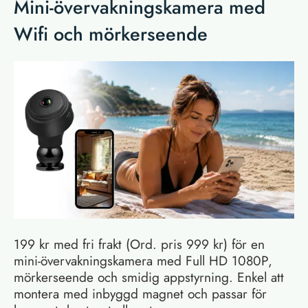
Mini-övervakningskamera med
Wifi och mörkerseende
199 kr med fri frakt (Ord. pris 999 kr) för en
mini-övervakningskamera med Full HD 1080P,
mörkerseende och smidig appstyrning. Enkel att
montera med inbyggd magnet och passar för