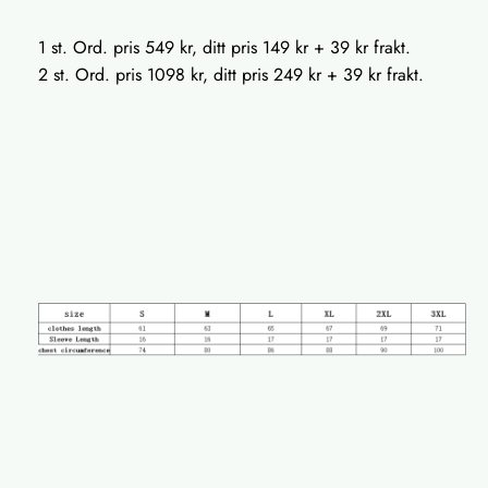
1 st. Ord. pris 549 kr, ditt pris 149 kr + 39 kr frakt.
2 st. Ord. pris 1098 kr, ditt pris 249 kr + 39 kr frakt.