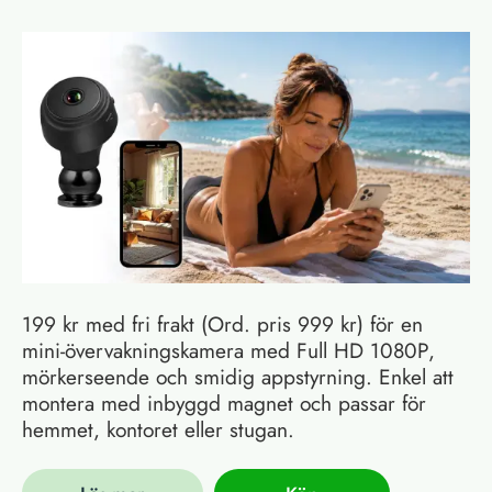
199 kr med fri frakt (Ord. pris 999 kr) för en
mini-övervakningskamera med Full HD 1080P,
mörkerseende och smidig appstyrning. Enkel att
montera med inbyggd magnet och passar för
hemmet, kontoret eller stugan.