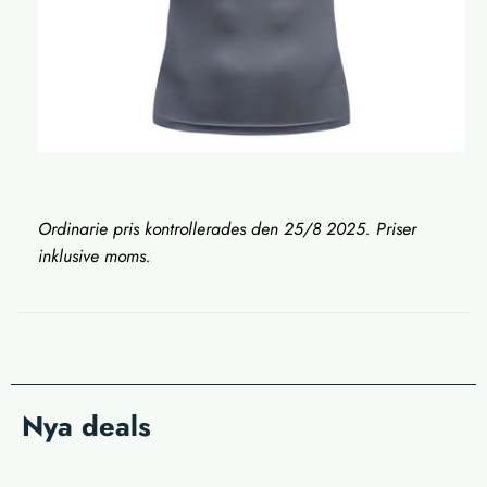
Ordinarie pris kontrollerades den 25/8 2025. Priser
inklusive moms.
Nya deals