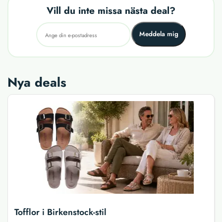
Vill du inte missa nästa deal?
Meddela mig
Nya deals
Tofflor i Birkenstock-stil