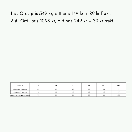
1 st. Ord. pris 549 kr, ditt pris 149 kr + 39 kr frakt.
2 st. Ord. pris 1098 kr, ditt pris 249 kr + 39 kr frakt.