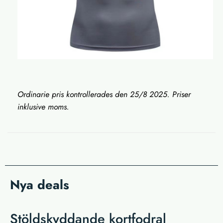
Ordinarie pris kontrollerades den 25/8 2025. Priser
inklusive moms.
Nya deals
Stöldskyddande kortfodral