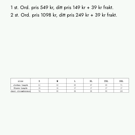
1 st. Ord. pris 549 kr, ditt pris 149 kr + 39 kr frakt.
2 st. Ord. pris 1098 kr, ditt pris 249 kr + 39 kr frakt.