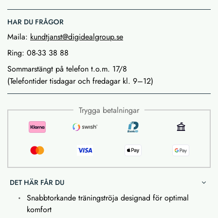
HAR DU FRÅGOR
Maila:
kundtjanst@digidealgroup.se
Ring: 08-33 38 88
Sommarstängt på telefon t.o.m. 17/8
(Telefontider tisdagar och fredagar kl. 9–12)
Trygga betalningar
DET HÄR FÅR DU
Snabbtorkande träningströja designad för optimal
komfort