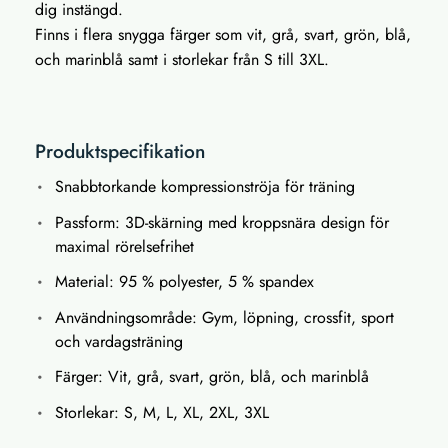
dig instängd.
Finns i flera snygga färger som vit, grå, svart, grön, blå,
och marinblå samt i storlekar från S till 3XL.
Produktspecifikation
Snabbtorkande kompressionströja för träning
Passform: 3D-skärning med kroppsnära design för
maximal rörelsefrihet
Material: 95 % polyester, 5 % spandex
Användningsområde: Gym, löpning, crossfit, sport
och vardagsträning
Färger: Vit, grå, svart, grön, blå, och marinblå
Storlekar: S, M, L, XL, 2XL, 3XL