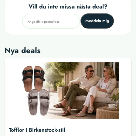
Vill du inte missa nästa deal?
Meddela mig
Nya deals
Tofflor i Birkenstock-stil