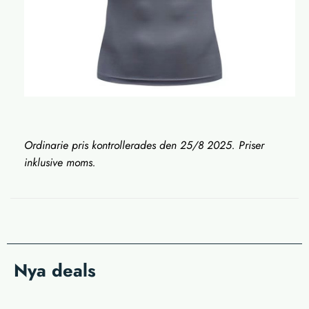
Ordinarie pris kontrollerades den 25/8 2025. Priser
inklusive moms.
Nya deals