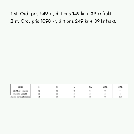
1 st. Ord. pris 549 kr, ditt pris 149 kr + 39 kr frakt.
2 st. Ord. pris 1098 kr, ditt pris 249 kr + 39 kr frakt.