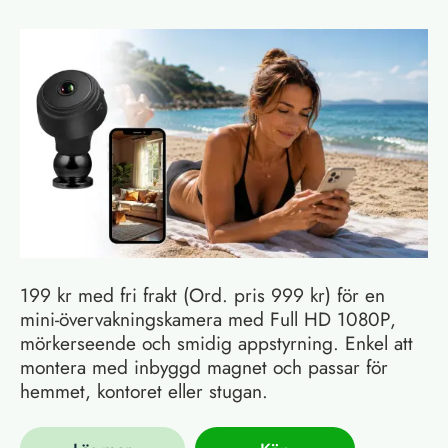
199 kr med fri frakt (Ord. pris 999 kr) för en
mini-övervakningskamera med Full HD 1080P,
mörkerseende och smidig appstyrning. Enkel att
montera med inbyggd magnet och passar för
hemmet, kontoret eller stugan.