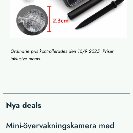
Ordinarie pris kontrollerades den 16/9 2025. Priser
inklusive moms.
Nya deals
Mini-övervakningskamera med