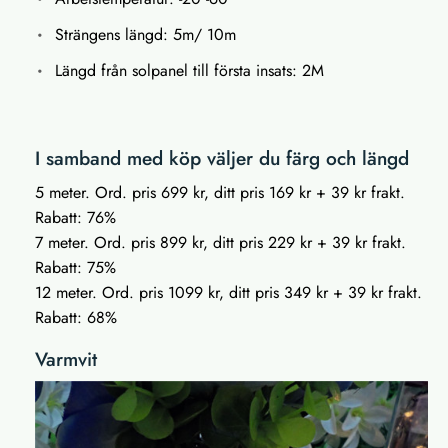
Strängens längd: 5m/ 10m
Längd från solpanel till första insats: 2M
I samband med köp väljer du färg och längd
5 meter. Ord. pris 699 kr, ditt pris 169 kr + 39 kr frakt.
Rabatt: 76%
7 meter. Ord. pris 899 kr, ditt pris 229 kr + 39 kr frakt.
Rabatt: 75%
12 meter. Ord. pris 1099 kr, ditt pris 349 kr + 39 kr frakt.
Rabatt: 68%
Varmvit