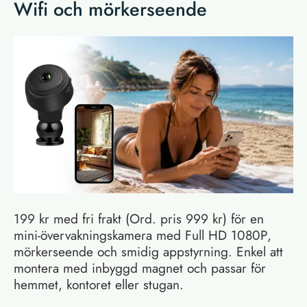
Wifi och mörkerseende
199 kr med fri frakt (Ord. pris 999 kr) för en
mini-övervakningskamera med Full HD 1080P,
mörkerseende och smidig appstyrning. Enkel att
montera med inbyggd magnet och passar för
hemmet, kontoret eller stugan.