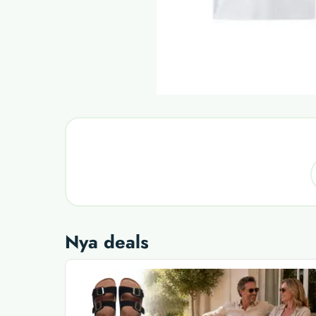
Nya deals