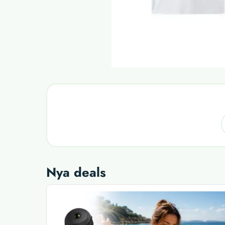
Nya deals