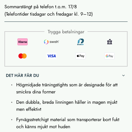
Sommarstängt på telefon t.o.m. 17/8
(Telefontider tisdagar och fredagar kl. 9–12)
Trygga betalningar
DET HÄR FÅR DU
Högmidjade träningstights som är designade för att
smickra dina former
Den dubbla, breda linningen håller in magen mjukt
men effektivt
Fyrvägsstretchigt material som transporterar bort fukt
och känns mjukt mot huden