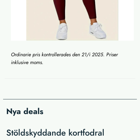
Ordinarie pris kontrollerades den 21/i 2025. Priser
inklusive moms.
Nya deals
Stöldskyddande kortfodral