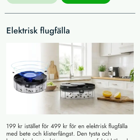
Elektrisk flugfälla
199 kr istället för 499 kr för en elektrisk flugfälla
med bete och klisterfångst. Den tysta och