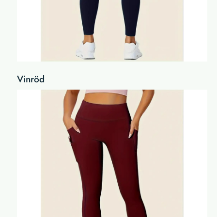
Vinröd