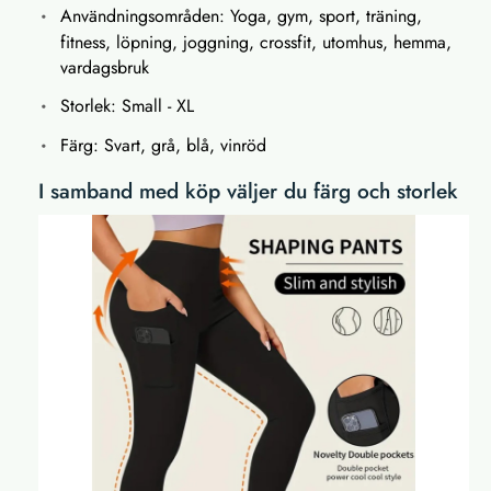
Användningsområden: Yoga, gym, sport, träning,
fitness, löpning, joggning, crossfit, utomhus, hemma,
vardagsbruk
Storlek: Small - XL
Färg: Svart, grå, blå, vinröd
I samband med köp väljer du färg och storlek