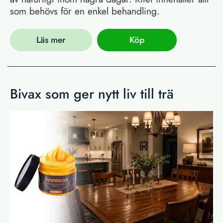
som behövs för en enkel behandling.
Läs mer
Köp
Bivax som ger nytt liv till trä