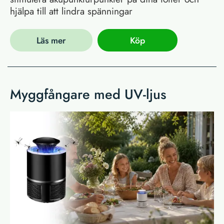
hjälpa till att lindra spänningar
Läs mer
Köp
Myggfångare med UV-ljus