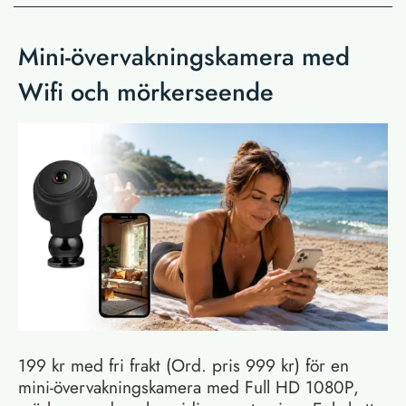
Mini-övervakningskamera med
Wifi och mörkerseende
199 kr med fri frakt (Ord. pris 999 kr) för en
mini-övervakningskamera med Full HD 1080P,