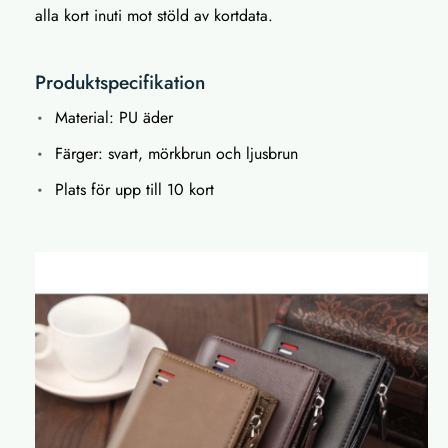
alla kort inuti mot stöld av kortdata.
Produktspecifikation
Material: PU äder
Färger: svart, mörkbrun och ljusbrun
Plats för upp till 10 kort