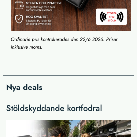
Ordinarie pris kontrollerades den 22/6 2026. Priser
inklusive moms.
Nya deals
Stöldskyddande kortfodral