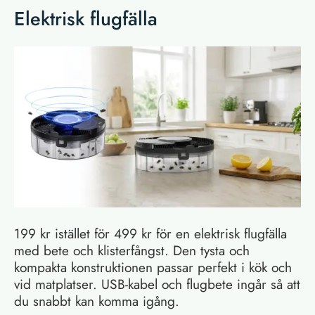
Elektrisk flugfälla
199 kr istället för 499 kr för en elektrisk flugfälla
med bete och klisterfångst. Den tysta och
kompakta konstruktionen passar perfekt i kök och
vid matplatser. USB-kabel och flugbete ingår så att
du snabbt kan komma igång.