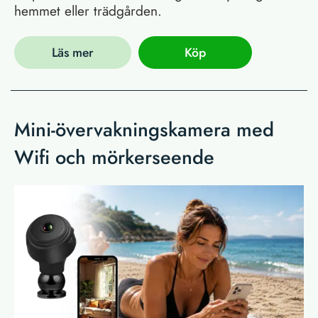
hemmet eller trädgården.
Läs mer
Köp
Mini-övervakningskamera med
Wifi och mörkerseende