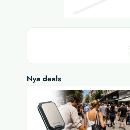
Nya deals