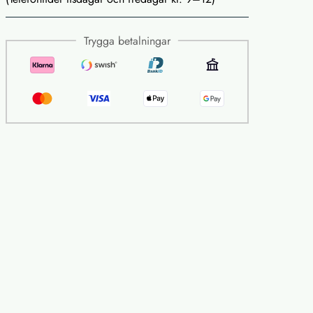
Trygga betalningar