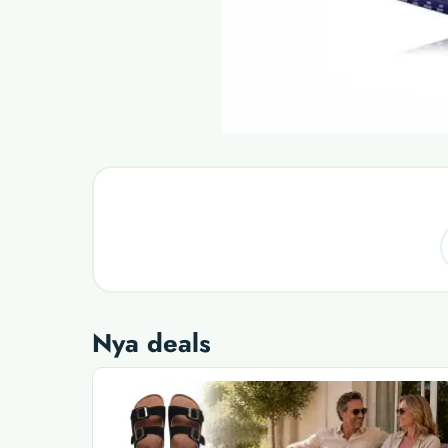
Nya deals