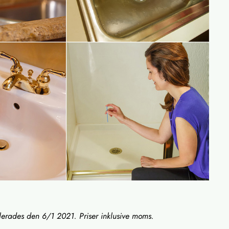
llerades den 6/1 2021. Priser inklusive moms.