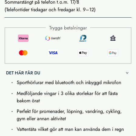
Sommarstängt på telefon t.o.m. 17/8
(Telefontider tisdagar och fredagar kl. 9–12)
Trygga betalningar
DET HÄR FÅR DU
Sporthörlurar med bluetooth och inbyggd mikrofon
Medföljande vingar i 3 olika storlekar för att fästa
bakom örat
Perfekt för promenader, löpning, vandring, cykling,
gym eller annan aktivitet
Vattentäta vilket gör att man kan använda dem i regn