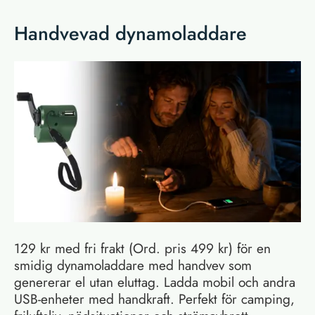
Handvevad dynamoladdare
129 kr med fri frakt (Ord. pris 499 kr) för en
smidig dynamoladdare med handvev som
genererar el utan eluttag. Ladda mobil och andra
USB-enheter med handkraft. Perfekt för camping,