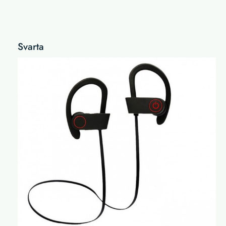
Svarta