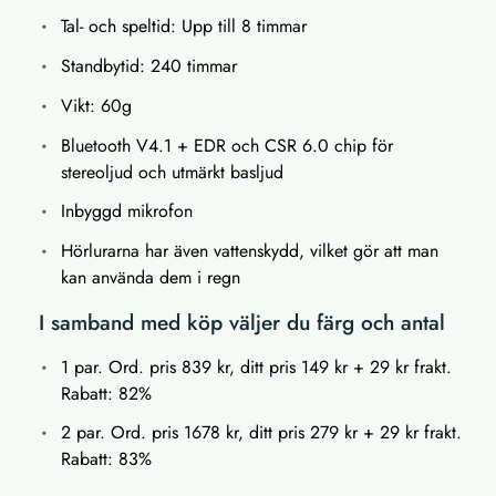
Tal- och speltid: Upp till 8 timmar
Standbytid: 240 timmar
Vikt: 60g
Bluetooth V4.1 + EDR och CSR 6.0 chip för
stereoljud och utmärkt basljud
Inbyggd mikrofon
Hörlurarna har även vattenskydd, vilket gör att man
kan använda dem i regn
I samband med köp väljer du färg och antal
1 par. Ord. pris 839 kr, ditt pris 149 kr + 29 kr frakt.
Rabatt: 82%
2 par. Ord. pris 1678 kr, ditt pris 279 kr + 29 kr frakt.
Rabatt: 83%