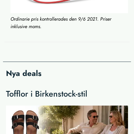
Ordinarie pris kontrollerades den 9/6 2021. Priser
inklusive moms.
Nya deals
Tofflor i Birkenstock-stil