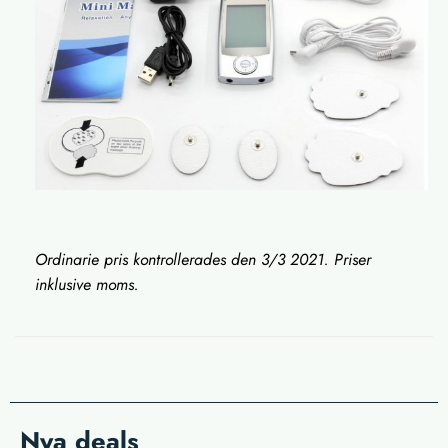
Ordinarie pris kontrollerades den 3/3 2021. Priser
inklusive moms.
Nya deals