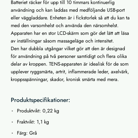
Batteriet räcker för upp till 10 timmars kontinuerlig
användning och kan laddas med medföljande USB-port
eller väggladdare. Enheten är i fickstorlek så att du kan ta
med den varsomhelst och använda den närsomhelst.
Apparaten har en stor LCD-skärm som gör det lätt att läsa
av inställningar såsom massageläge och intensitet.
Den har dubbla utgångar vilket gör att den är designad
för användning på två personer samtidigt och flera olika
delar av kroppen. TENS-apparaten är idealisk för de som
upplever ryggsmärta, artrit, inflammerade leder, axelvärk,
kroppsspänningar, skador, kronisk smärta med mera.
Produktspecifikationer:
Produktvikt: 0,22 kg
Fraktvikt: 1,1 kg
Färg: Grå