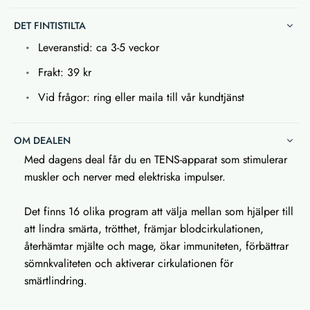
DET FINTISTILTA
Leveranstid: ca 3-5 veckor
Frakt: 39 kr
Vid frågor: ring eller maila till vår kundtjänst
OM DEALEN
Med dagens deal får du en TENS-apparat som stimulerar
muskler och nerver med elektriska impulser.
Det finns 16 olika program att välja mellan som hjälper till
att lindra smärta, trötthet, främjar blodcirkulationen,
återhämtar mjälte och mage, ökar immuniteten, förbättrar
sömnkvaliteten och aktiverar cirkulationen för
smärtlindring.