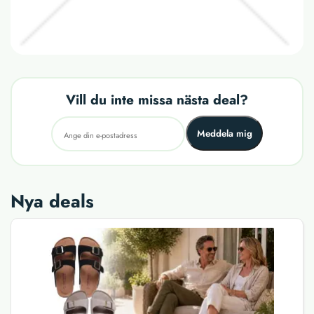
Vill du inte missa nästa deal?
Meddela mig
Nya deals