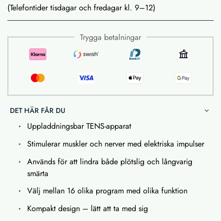
(Telefontider tisdagar och fredagar kl. 9–12)
Trygga betalningar
DET HÄR FÅR DU
Uppladdningsbar TENS-apparat
Stimulerar muskler och nerver med elektriska impulser
Används för att lindra både plötslig och långvarig
smärta
Välj mellan 16 olika program med olika funktion
Kompakt design – lätt att ta med sig