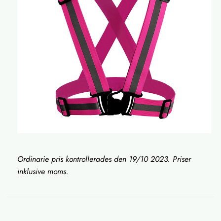
Ordinarie pris kontrollerades den 19/10 2023. Priser
inklusive moms.