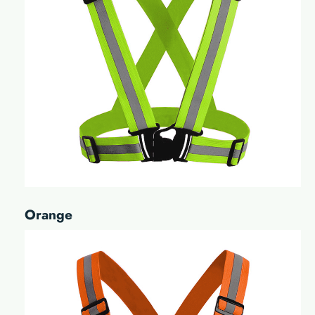
Orange