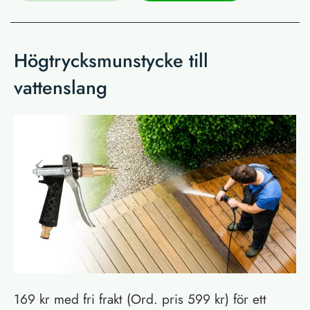
Högtrycksmunstycke till
vattenslang
169 kr med fri frakt (Ord. pris 599 kr) för ett