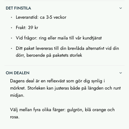
DET FINSTILA
Leveranstid: ca 3-5 veckor
Frakt: 39 kr
Vid frågor: ring eller maila till vår kundtjänst
Ditt paket levereras till din brevlåda alternativt vid din
dörr, beroende på paketets storlek
OM DEALEN
Dagens deal är en reflexväst som gör dig synlig i
mörkret. Storleken kan justeras både på längden och runt
midjan.
Välj mellan fyra olika färger: gulgrön, blå orange och
rosa.