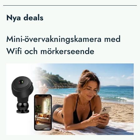
Nya deals
Mini-övervakningskamera med
Wifi och mörkerseende