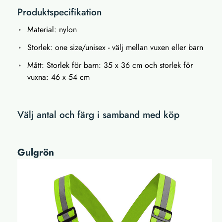
Produktspecifikation
Material: nylon
Storlek: one size/unisex - välj mellan vuxen eller barn
Mått: Storlek för barn: 35 x 36 cm och storlek för
vuxna: 46 x 54 cm
Välj antal och färg i samband med köp
Gulgrön