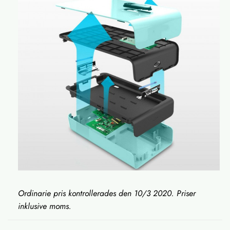
Ordinarie pris kontrollerades den 10/3 2020. Priser
inklusive moms.