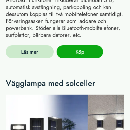
automatisk avstängning, parkoppling och kan
dessutom kopplas till två mobiltelefoner samtidigt.
Förvaringsasken fungerar som laddare och
powerbank. Stöder alla Bluetooth-mobiltelefoner,
surfplattor, bärbara datorer, etc.
Läs mer
Köp
Vägglampa med solceller