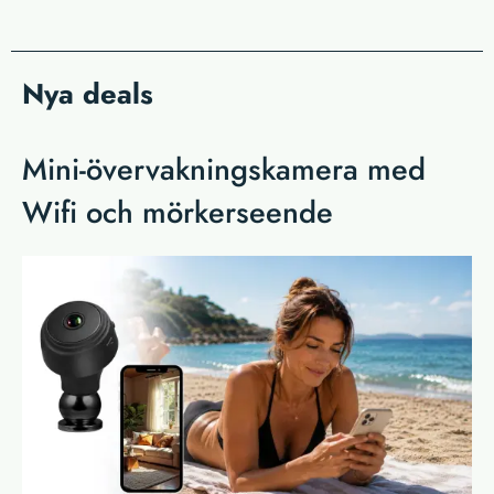
Nya deals
Mini-övervakningskamera med
Wifi och mörkerseende