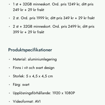
1 st + 32GB minneskort. Ord. pris 1249 kr, ditt pris
249 kr + 29 kr frakt
2 st. Ord. pris 1999 kr, ditt pris 349 kr + 29 kr frakt
2 st + 32GB minneskort. Ord. pris 2499 kr, ditt pris
399 kr + 29 kr frakt
Produktspecifikationer
Material: aluminiumlegering
Finns i vit och svart design
Storlek: 5 x 4,5 x 4,5 cm
Färg: svart
Upplösningsförhållande: 1920 x 1080P
Videoformat: AVI