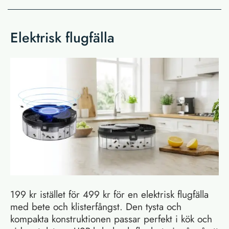
Elektrisk flugfälla
199 kr istället för 499 kr för en elektrisk flugfälla
med bete och klisterfångst. Den tysta och
kompakta konstruktionen passar perfekt i kök och