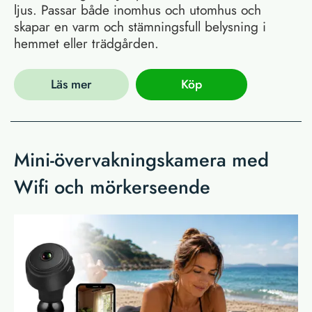
ljus. Passar både inomhus och utomhus och
skapar en varm och stämningsfull belysning i
hemmet eller trädgården.
Läs mer
Köp
Mini-övervakningskamera med
Wifi och mörkerseende