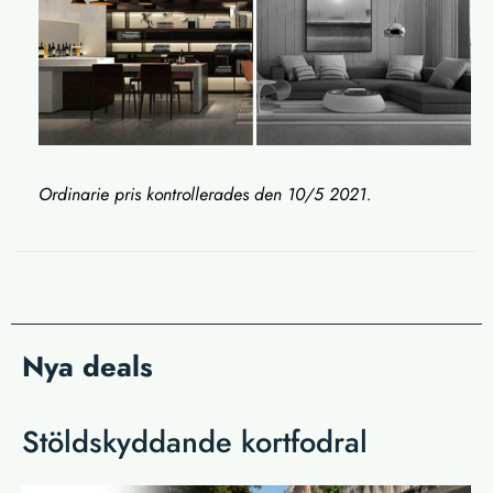
Ordinarie pris kontrollerades den 10/5 2021.
Nya deals
Stöldskyddande kortfodral