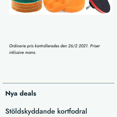
Ordinarie pris kontrollerades den 26/2 2021. Priser
inklusive moms.
Nya deals
Stöldskyddande kortfodral