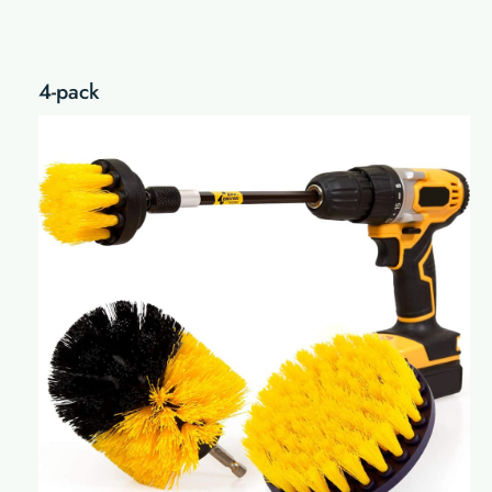
4-pack