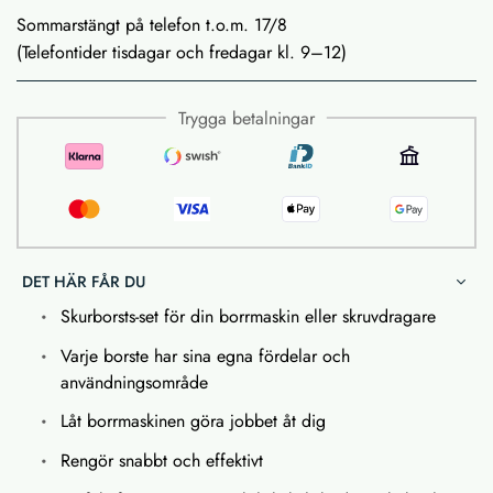
Sommarstängt på telefon t.o.m. 17/8
(Telefontider tisdagar och fredagar kl. 9–12)
Trygga betalningar
DET HÄR FÅR DU
Skurborsts-set för din borrmaskin eller skruvdragare
Varje borste har sina egna fördelar och
användningsområde
Låt borrmaskinen göra jobbet åt dig
Rengör snabbt och effektivt