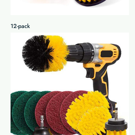
12-pack