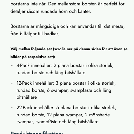
borstarna inte når. Den mellanstora borsten är perfekt för
detaljer såsom rundade hörn och kanter.
Borstarna är mångsidiga och kan användas till det mesta,
från bilfälgar till badkar.
Välj mellan följande set (scrolla ner på denna sidan för att även se
bilder på respektive set):
4-Pack innehåller: 2 plana borstar i olika storlek,
rundad borste och lång bitshållare
12-Pack innehåller: 3 plana borstar i olika storlek,
rundad borste, 6 svampar, svampfäste och lång
bitshållare
22-Pack innehåller: 5 plana borstar i olika storlek,
rundad borste, 12 plana svampar, 2 mönstrade
svampar, svampfäste och lång bitshållare
Produktspecifikation: