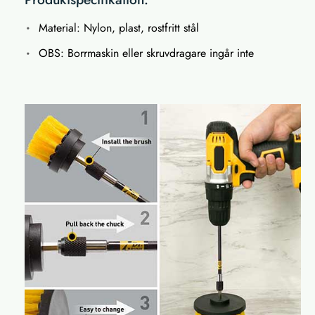
Material: Nylon, plast, rostfritt stål
OBS: Borrmaskin eller skruvdragare ingår inte