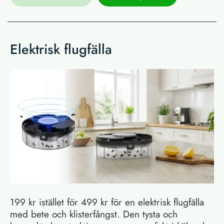
Elektrisk flugfälla
199 kr istället för 499 kr för en elektrisk flugfälla
med bete och klisterfångst. Den tysta och