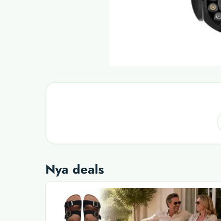
Nya deals