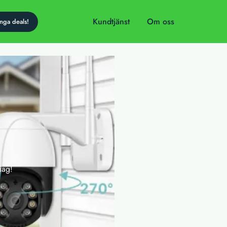
Kundtjänst
Om oss
dag!