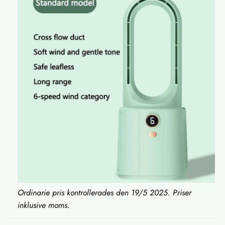
Ordinarie pris kontrollerades den 19/5 2025. Priser
inklusive moms.