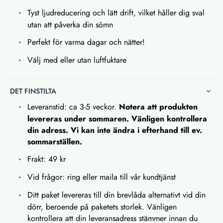
Tyst ljudreducering och lätt drift, vilket håller dig sval
utan att påverka din sömn
Perfekt för varma dagar och nätter!
Välj med eller utan luftfuktare
DET FINSTILTA
Leveranstid: ca 3-5 veckor.
Notera att produkten
levereras under sommaren. Vänligen kontrollera
din adress. Vi kan inte ändra i efterhand till ev.
sommarställen.
Frakt: 49 kr
Vid frågor: ring eller maila till vår kundtjänst
Ditt paket levereras till din brevlåda alternativt vid din
dörr, beroende på paketets storlek. Vänligen
kontrollera att din leveransadress stämmer innan du