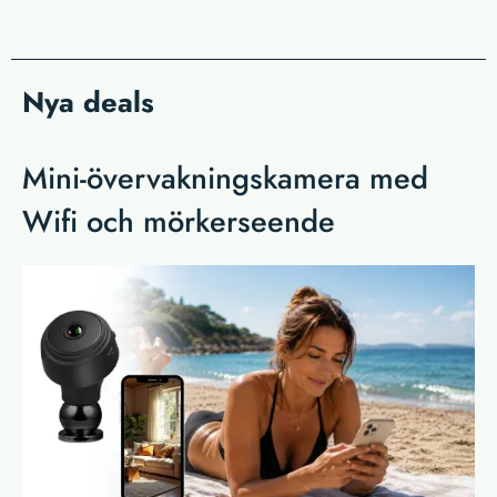
Nya deals
Mini-övervakningskamera med
Wifi och mörkerseende