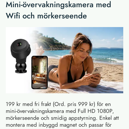
Mini-övervakningskamera med
Wifi och mörkerseende
199 kr med fri frakt (Ord. pris 999 kr) för en
mini-övervakningskamera med Full HD 1080P,
mörkerseende och smidig appstyrning. Enkel att
montera med inbyggd magnet och passar för