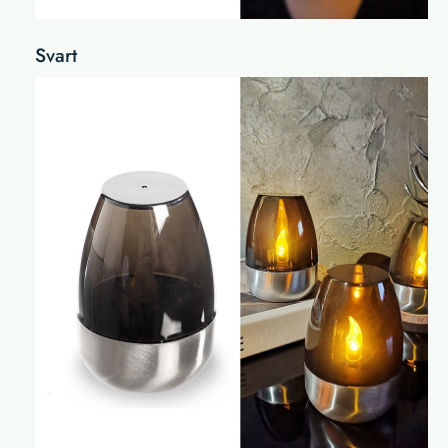
Svart