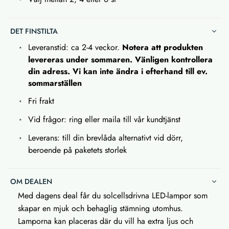
DET FINSTILTA
Leveranstid: ca 2-4 veckor.
Notera att produkten
levereras under sommaren. Vänligen kontrollera
din adress. Vi kan inte ändra i efterhand till ev.
sommarställen
Fri frakt
Vid frågor: ring eller maila till vår kundtjänst
Leverans: till din brevlåda alternativt vid dörr,
beroende på paketets storlek
OM DEALEN
Med dagens deal får du solcellsdrivna LED-lampor som
skapar en mjuk och behaglig stämning utomhus.
Lamporna kan placeras där du vill ha extra ljus och