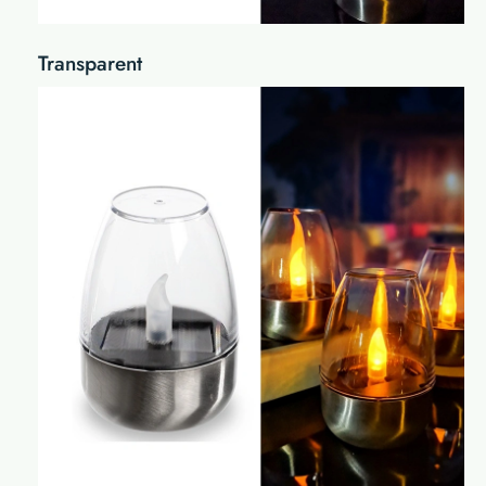
Transparent