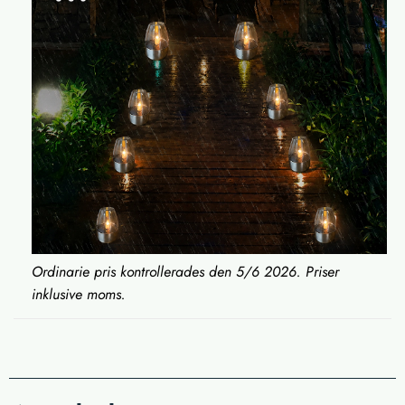
Ordinarie pris kontrollerades den 5/6 2026. Priser
inklusive moms.