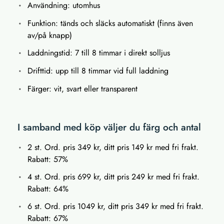
Användning: utomhus
Funktion: tänds och släcks automatiskt (finns även
av/på knapp)
Laddningstid: 7 till 8 timmar i direkt solljus
Drifttid: upp till 8 timmar vid full laddning
Färger: vit, svart eller transparent
I samband med köp väljer du färg och antal
2 st. Ord. pris 349 kr, ditt pris 149 kr med fri frakt.
Rabatt: 57%
4 st. Ord. pris 699 kr, ditt pris 249 kr med fri frakt.
Rabatt: 64%
6 st. Ord. pris 1049 kr, ditt pris 349 kr med fri frakt.
Rabatt: 67%