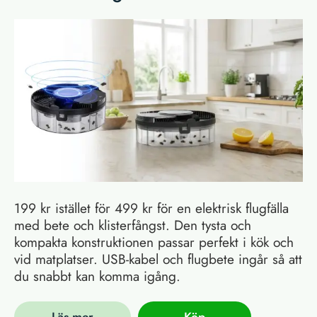
199 kr istället för 499 kr för en elektrisk flugfälla
med bete och klisterfångst. Den tysta och
kompakta konstruktionen passar perfekt i kök och
vid matplatser. USB-kabel och flugbete ingår så att
du snabbt kan komma igång.