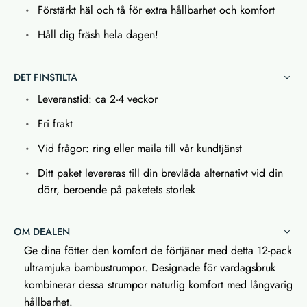
Förstärkt häl och tå för extra hållbarhet och komfort
Håll dig fräsh hela dagen!
DET FINSTILTA
Leveranstid: ca 2-4 veckor
Fri frakt
Vid frågor: ring eller maila till vår kundtjänst
Ditt paket levereras till din brevlåda alternativt vid din
dörr, beroende på paketets storlek
OM DEALEN
Ge dina fötter den komfort de förtjänar med detta 12-pack
ultramjuka bambustrumpor. Designade för vardagsbruk
kombinerar dessa strumpor naturlig komfort med långvarig
hållbarhet.