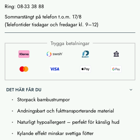
Ring: 08-33 38 88
Sommarstängt på telefon t.o.m. 17/8
(Telefontider tisdagar och fredagar kl. 9–12)
Trygga betalningar
DET HÄR FÅR DU
Storpack bambustrumpor
Andningsbart och fukttransporterande material
Naturligt hypoallergent – ​​perfekt för känslig hud
Kylande effekt minskar svettiga fötter