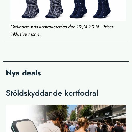
Ordinarie pris kontrollerades den 22
/4 2026. Priser
inklusive moms.
Nya deals
Stöldskyddande kortfodral