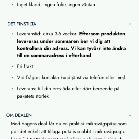
Inget kladd, ingen folie, ingen väntan
DET FINSTILTA
Leveranstid: cirka 3-5 veckor.
Eftersom produkten
levereras under sommaren ber vi dig att
kontrollera din adress. Vi kan tyvärr inte ändra
till en sommaradress i efterhand
Fri frakt
Vid frågor: kontakta kundtjänst via telefon eller mejl
Leverans: till din brevlåda eller dörr beroende på
paketets storlek
OM DEALEN
Med dagens deal får du en praktisk mikrovågspåse som
gör det enkelt att tillaga potatis snabbt i mikrovågsugn.