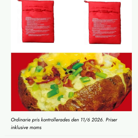
Ordinarie pris kontrollerades den 11/6 2026. Priser
inklusive moms