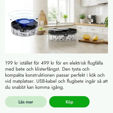
199 kr istället för 499 kr för en elektrisk flugfälla
med bete och klisterfångst. Den tysta och
kompakta konstruktionen passar perfekt i kök och
vid matplatser. USB-kabel och flugbete ingår så att
du snabbt kan komma igång.
Läs mer
Köp