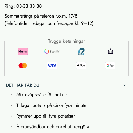
Ring: 08-33 38 88
Sommarstängt på telefon t.o.m. 17/8
(Telefontider tisdagar och fredagar kl. 9–12)
Trygga betalningar
DET HÄR FÅR DU
Mikrovågspåse för potatis
Tillagar potatis på cirka fyra minuter
Rymmer upp till fyra potatisar
Återanvändbar och enkel att rengöra