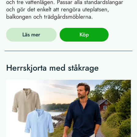
och tre vattenlägen. Passar alla standardslangar
och gör det enkelt att rengöra uteplatsen,
balkongen och trädgårdsmöblerna.
Läs mer
Köp
Herrskjorta med ståkrage