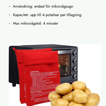
Användning: endast för mikrovågsugn
Kapacitet: upp till 4 potatisar per tillagning
Max mikrovågstid: 4 minuter