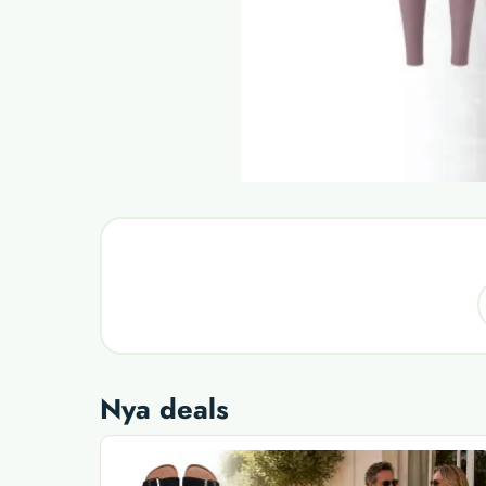
Nya deals