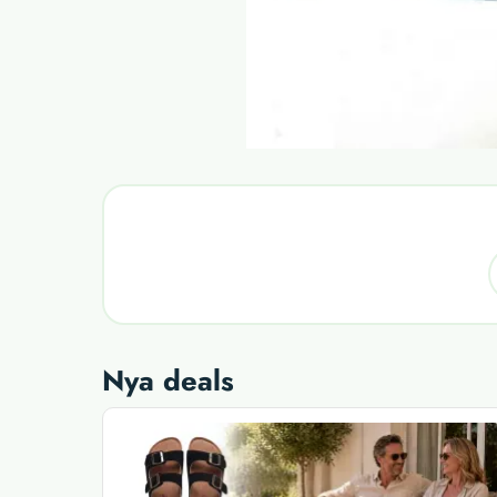
Nya deals