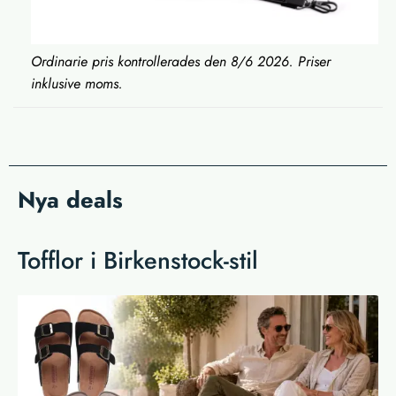
Ordinarie pris kontrollerades den 8/6 2026. Priser
inklusive moms.
Nya deals
Tofflor i Birkenstock-stil