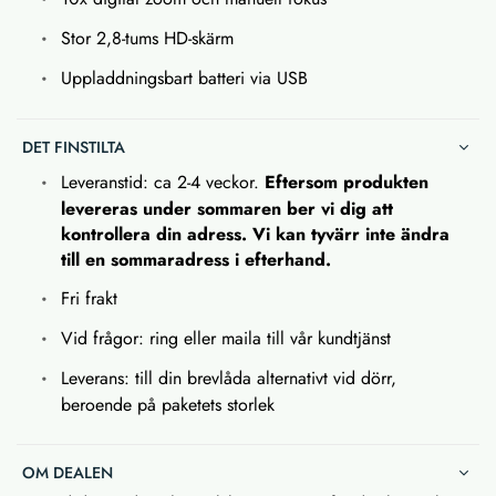
Stor 2,8-tums HD-skärm
Uppladdningsbart batteri via USB
DET FINSTILTA
Leveranstid: ca 2-4 veckor.
Eftersom produkten
levereras under sommaren ber vi dig att
kontrollera din adress. Vi kan tyvärr inte ändra
till en sommaradress i efterhand.
Fri frakt
Vid frågor: ring eller maila till vår kundtjänst
Leverans: till din brevlåda alternativt vid dörr,
beroende på paketets storlek
OM DEALEN