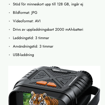
Stöd för minneskort upp till 128 GB, ingår ej
Bildformat: JPG
Videoformat: AVI
Drivs av uppladdningsbart 2000 mAh-batteri
Laddningstid: 3 timmar
Användningstid: 3 timmar
USB-laddning