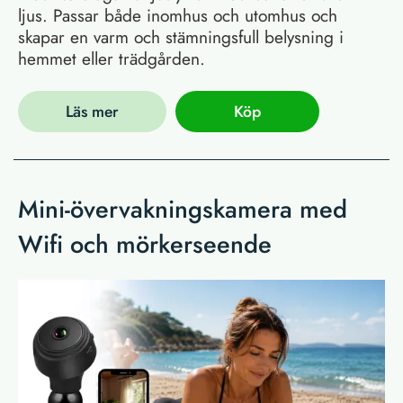
ljus. Passar både inomhus och utomhus och
skapar en varm och stämningsfull belysning i
hemmet eller trädgården.
Läs mer
Köp
Mini-övervakningskamera med
Wifi och mörkerseende