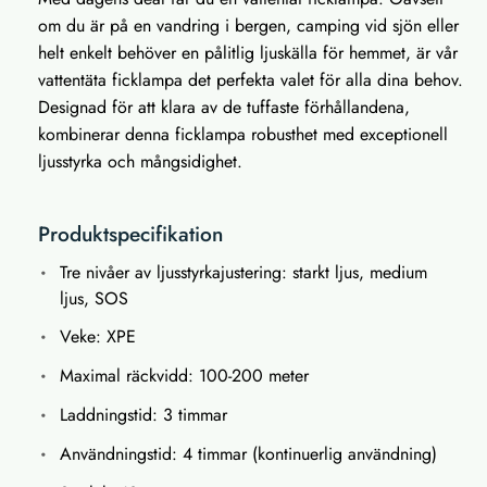
om du är på en vandring i bergen, camping vid sjön eller
helt enkelt behöver en pålitlig ljuskälla för hemmet, är vår
vattentäta ficklampa det perfekta valet för alla dina behov.
Designad för att klara av de tuffaste förhållandena,
kombinerar denna ficklampa robusthet med exceptionell
ljusstyrka och mångsidighet.
Produktspecifikation
Tre nivåer av ljusstyrkajustering: starkt ljus, medium
ljus, SOS
Veke: XPE
Maximal räckvidd: 100-200 meter
Laddningstid: 3 timmar
Användningstid: 4 timmar (kontinuerlig användning)