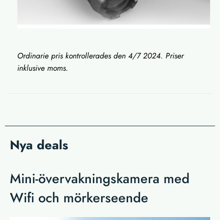
Ordinarie pris kontrollerades den 4/7 2024. Priser
inklusive moms.
Nya deals
Mini-övervakningskamera med
Wifi och mörkerseende