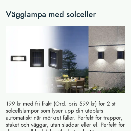
Vägglampa med solceller
199 kr med fri frakt (Ord. pris 599 kr) för 2 st
solcellslampor som lyser upp din uteplats
automatiskt när mörkret faller. Perfekt för trappor,
staket och väggar, utan sladdar eller el. Perfekt för