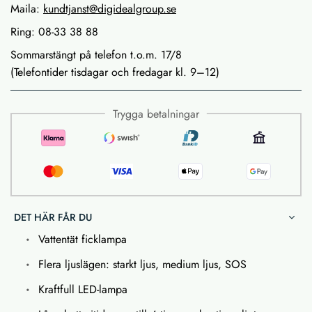
Maila:
kundtjanst@digidealgroup.se
Ring: 08-33 38 88
Sommarstängt på telefon t.o.m. 17/8
(Telefontider tisdagar och fredagar kl. 9–12)
Trygga betalningar
DET HÄR FÅR DU
Vattentät ficklampa
Flera ljuslägen: starkt ljus, medium ljus, SOS
Kraftfull LED-lampa