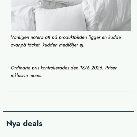
Vänligen notera att på produktbilden ligger en kudde
ovanpå täcket, kudden medföljer ej.
Ordinarie pris kontrollerades den 18/6 2026. Priser
inklusive moms.
Nya deals