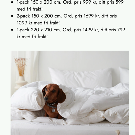
1-pack 150 x 200 cm. Ord. pris 999 kr, ditt pris 599
med fri frakt!
2-pack 150 x 200 cm. Ord. pris 1699 kr, ditt pris
1099 kr med fri frakt!
1-pack 220 x 210 cm. Ord. pris 1499 kr, ditt pris 799
kr med fri frakt!