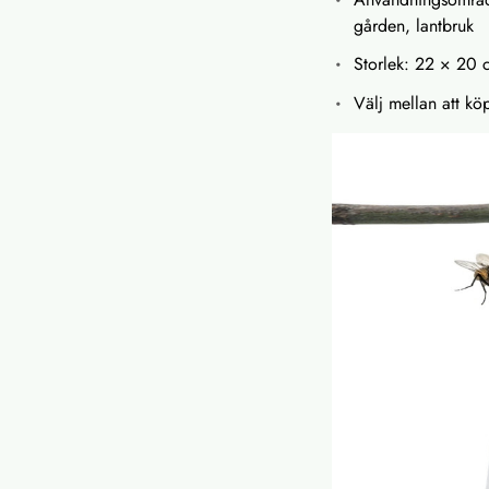
gården, lantbruk
Storlek: 22 × 20 
Välj mellan att köp