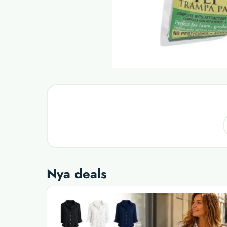
Nya deals