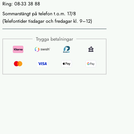
Ring: 08-33 38 88
Sommarstängt på telefon t.o.m. 17/8
(Telefontider tisdagar och fredagar kl. 9–12)
Trygga betalningar