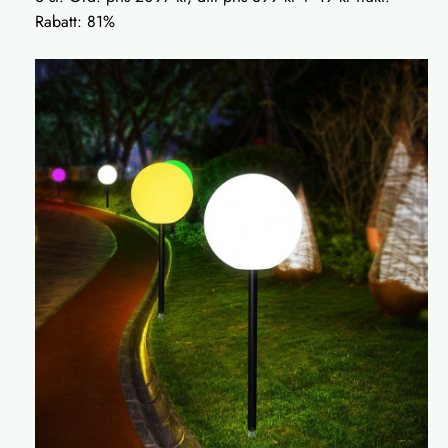
Rabatt: 81%