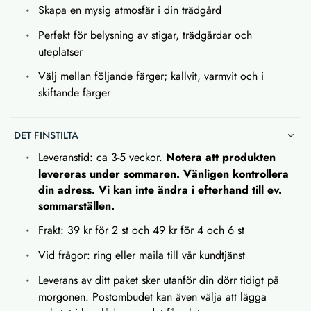
Skapa en mysig atmosfär i din trädgård
Perfekt för belysning av stigar, trädgårdar och
uteplatser
Välj mellan följande färger; kallvit, varmvit och i
skiftande färger
DET FINSTILTA
Leveranstid: ca 3-5 veckor.
Notera att produkten
levereras under sommaren. Vänligen kontrollera
din adress. Vi kan inte ändra i efterhand till ev.
sommarställen.
Frakt: 39 kr för 2 st och 49 kr för 4 och 6 st
Vid frågor: ring eller maila till vår kundtjänst
Leverans av ditt paket sker utanför din dörr tidigt på
morgonen. Postombudet kan även välja att lägga