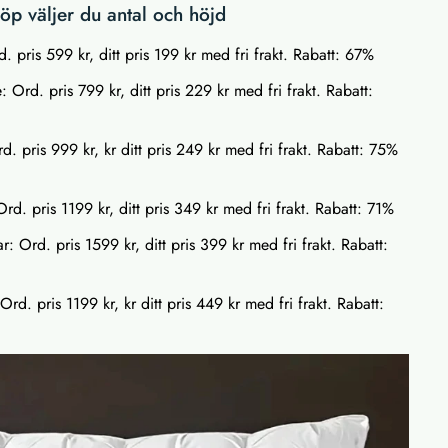
p väljer du antal och höjd
. pris 599 kr, ditt pris 199 kr med fri frakt. Rabatt: 67%
 Ord. pris 799 kr, ditt pris 229 kr med fri frakt. Rabatt:
d. pris 999 kr, kr ditt pris 249 kr med fri frakt. Rabatt: 75%
rd. pris 1199 kr, ditt pris 349 kr med fri frakt. Rabatt: 71%
: Ord. pris 1599 kr, ditt pris 399 kr med fri frakt. Rabatt:
rd. pris 1199 kr, kr ditt pris 449 kr med fri frakt. Rabatt: