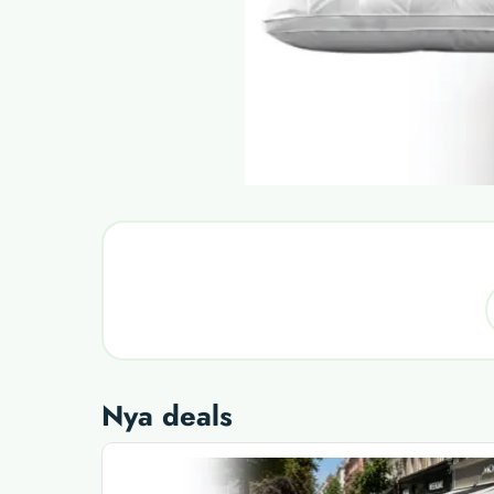
Nya deals