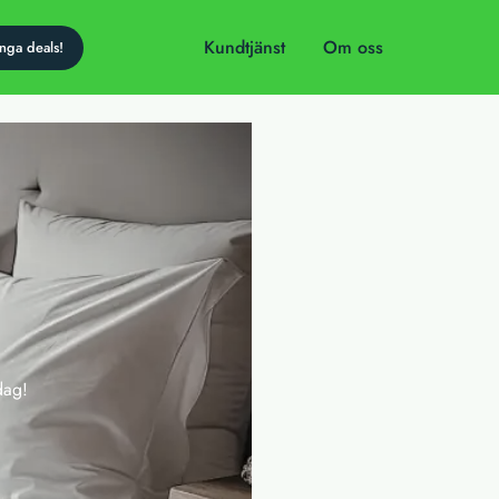
Kundtjänst
Om oss
dag!