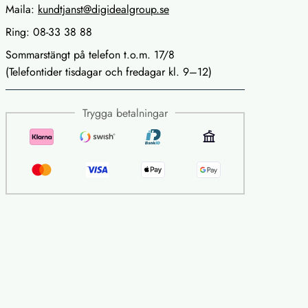
Maila:
kundtjanst@digidealgroup.se
Ring: 08-33 38 88
Sommarstängt på telefon t.o.m. 17/8
(Telefontider tisdagar och fredagar kl. 9–12)
Trygga betalningar