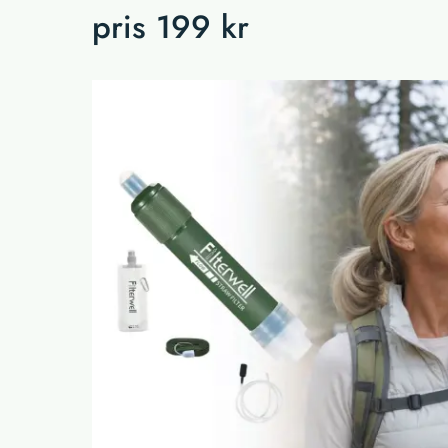
pris 199 kr