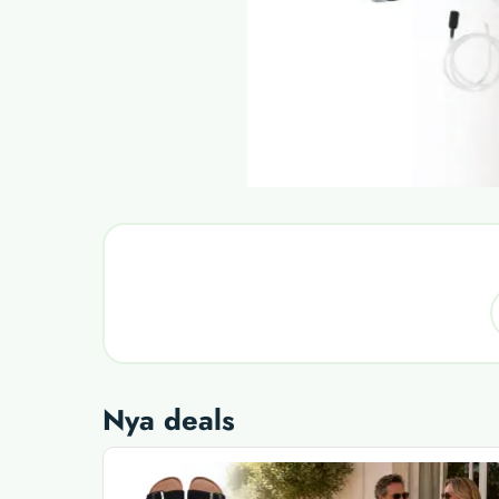
Nya deals