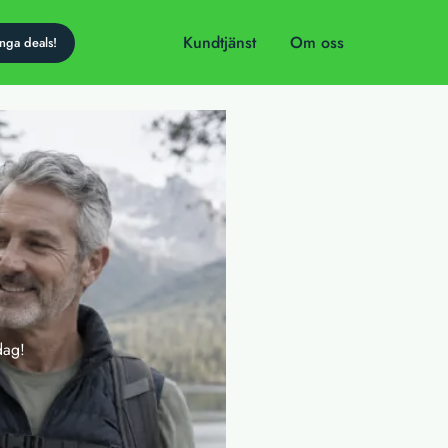
Kundtjänst
Om oss
dag!