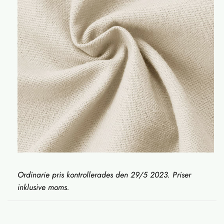
Ordinarie pris kontrollerades den 29/5 2023. Priser
inklusive moms.