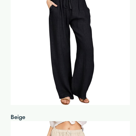
Beige