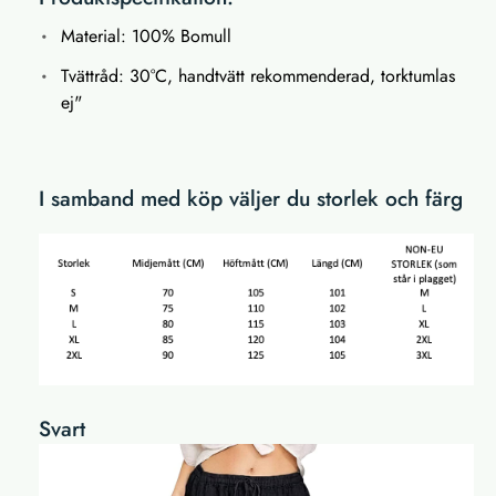
Material: 100% Bomull
Tvättråd: 30°C, handtvätt rekommenderad, torktumlas
ej"
I samband med köp väljer du storlek och färg
Svart