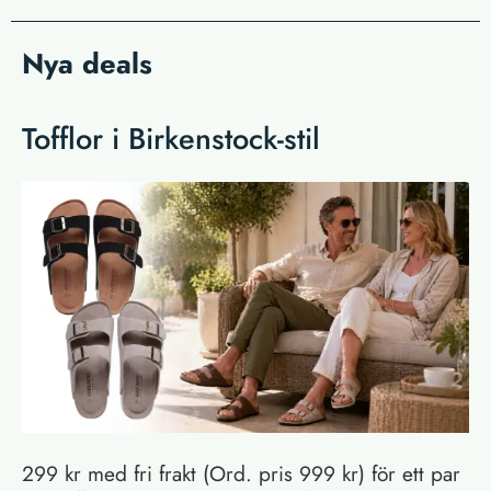
Nya deals
Tofflor i Birkenstock-stil
299 kr med fri frakt (Ord. pris 999 kr) för ett par