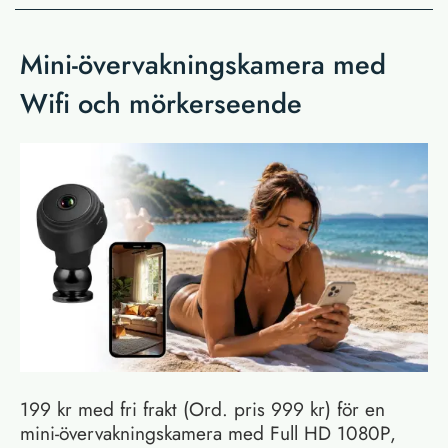
Mini-övervakningskamera med
Wifi och mörkerseende
199 kr med fri frakt (Ord. pris 999 kr) för en
mini-övervakningskamera med Full HD 1080P,