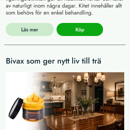
av naturligt inom några dagar. Kitet innehåller allt
som behövs för en enkel behandling.
Läs mer
Köp
Bivax som ger nytt liv till trä