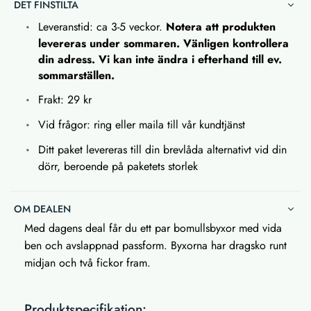
DET FINSTILTA
Leveranstid: ca 3-5 veckor.
Notera att produkten
levereras under sommaren. Vänligen kontrollera
din adress. Vi kan inte ändra i efterhand till ev.
sommarställen.
Frakt: 29 kr
Vid frågor: ring eller maila till vår kundtjänst
Ditt paket levereras till din brevlåda alternativt vid din
dörr, beroende på paketets storlek
OM DEALEN
Med dagens deal får du ett par bomullsbyxor med vida
ben och avslappnad passform. Byxorna har dragsko runt
midjan och två fickor fram.
Produktspecifikation: