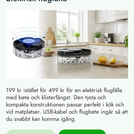
199 kr istället för 499 kr för en elektrisk flugfälla
med bete och klisterfångst. Den tysta och
kompakta konstruktionen passar perfekt i kök och
vid matplatser. USB-kabel och flugbete ingår så att
du snabbt kan komma igång.