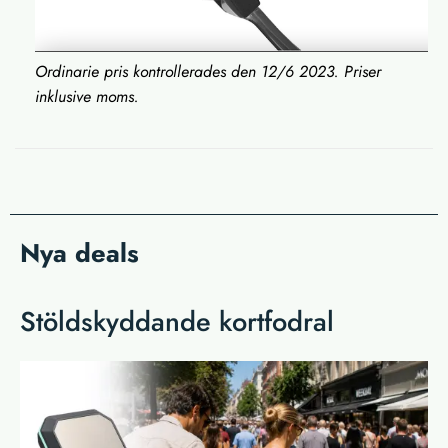
Ordinarie pris kontrollerades den 12/6 2023
. Priser
inklusive moms.
Nya deals
Stöldskyddande kortfodral