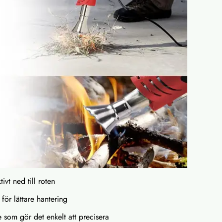
tivt ned till roten
för lättare hantering
e som gör det enkelt att precisera