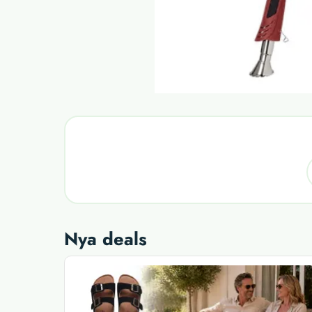
Nya deals