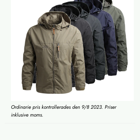
Ordinarie pris kontrollerades den 9/8 2023. Priser
inklusive moms.