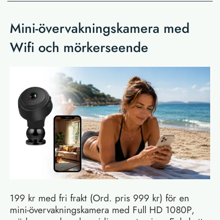
Mini-övervakningskamera med
Wifi och mörkerseende
199 kr med fri frakt (Ord. pris 999 kr) för en
mini-övervakningskamera med Full HD 1080P,