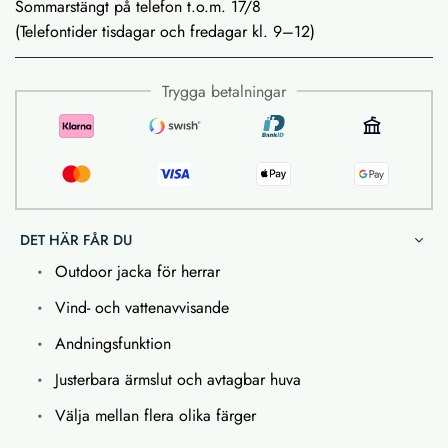
Sommarstängt på telefon t.o.m. 17/8
(Telefontider tisdagar och fredagar kl. 9–12)
Trygga betalningar
DET HÄR FÅR DU
Outdoor jacka för herrar
Vind- och vattenavvisande
Andningsfunktion
Justerbara ärmslut och avtagbar huva
Välja mellan flera olika färger