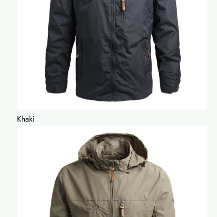
Khaki