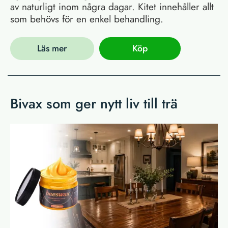
av naturligt inom några dagar. Kitet innehåller allt
som behövs för en enkel behandling.
Läs mer
Köp
Bivax som ger nytt liv till trä