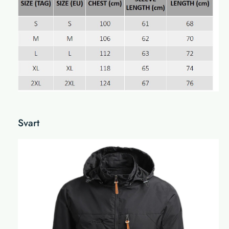
Svart