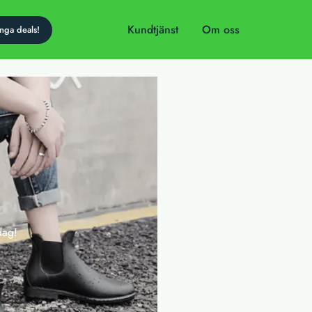
Kundtjänst
Om oss
dag!