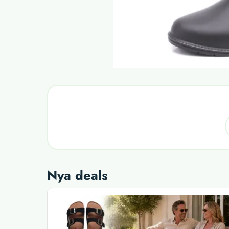
Nya deals