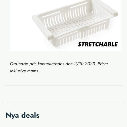
Ordinarie pris kontrollerades den 2/10 2023. Priser
inklusive moms.
Nya deals