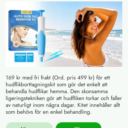
169 kr med fri frakt (Ord. pris 499 kr) för ett
hudflikborttagningskit som gör det enkelt att
behandla hudflikar hemma. Den skonsamma
ligeringstekniken gör att hudfliken torkar och faller
av naturligt inom några dagar. Kitet innehåller allt
som behövs för en enkel behandling.