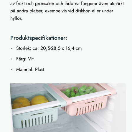
av frukt och grönsaker och lådorna fungerar även utmärkt
på andra platser, exempelvis vid diskhon eller under
hyllor.
Produktspecifikationer:
Storlek: ca: 20,5-28,5 x 16,4 cm
Färg: Vit
Material: Plast