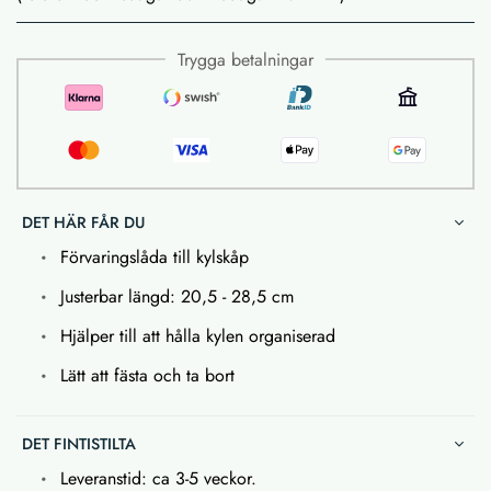
Trygga betalningar
DET HÄR FÅR DU
Förvaringslåda till kylskåp
Justerbar längd: 20,5 - 28,5 cm
Hjälper till att hålla kylen organiserad
Lätt att fästa och ta bort
DET FINTISTILTA
Leveranstid: ca 3-5 veckor.