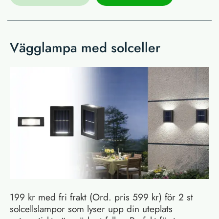
Vägglampa med solceller
199 kr med fri frakt (Ord. pris 599 kr) för 2 st
solcellslampor som lyser upp din uteplats