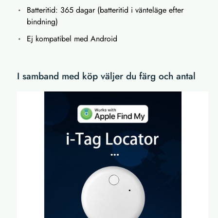
Batteritid: 365 dagar (batteritid i vänteläge efter
bindning)
Ej kompatibel med Android
I samband med köp väljer du färg och antal