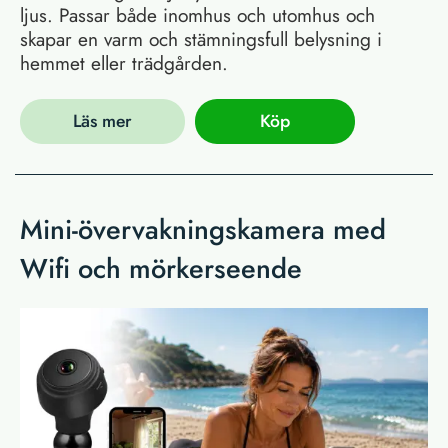
ljus. Passar både inomhus och utomhus och
skapar en varm och stämningsfull belysning i
hemmet eller trädgården.
Läs mer
Köp
Mini-övervakningskamera med
Wifi och mörkerseende