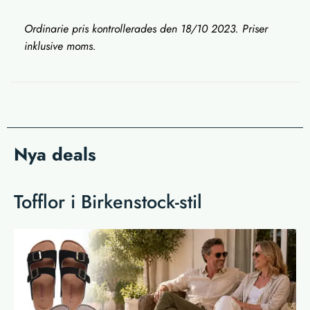
Ordinarie pris kontrollerades den 18/10 2023. Priser
inklusive moms.
Nya deals
Tofflor i Birkenstock-stil