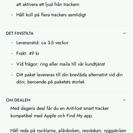
att aktivera ett ljud från trackern
Håll koll på flera trackers samtidigt
DET FINSTILTA
Leveranstid: ca 3-5 veckor
Frakt: 49 kr
Vid frågor: ring eller maila till vår kundtjänst
Ditt paket levereras till din brevlåda alternativt vid din
dörr, beroende på paketets storlek
OM DEALEN
Med dagens deal får du en Anti-lost smart tracker
kompatibel med Apple och Find My app.
Håll reda på nycklarna, plånboken, resväskan, ryggsäcken