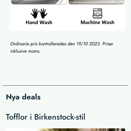
Ordinarie pris kontrollerades den 19/10 2023. Priser
inklusive moms.
Nya deals
Tofflor i Birkenstock-stil