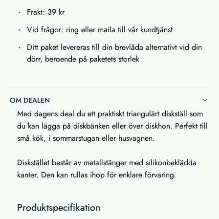
Frakt: 39 kr
Vid frågor: ring eller maila till vår kundtjänst
Ditt paket levereras till din brevlåda alternativt vid din
dörr, beroende på paketets storlek
OM DEALEN
Med dagens deal du ett praktiskt triangulärt diskställ som
du kan lägga på diskbänken eller över diskhon. Perfekt till
små kök, i sommarstugan eller husvagnen.
Diskstället består av metallstänger med silikonbeklädda
kanter. Den kan rullas ihop för enklare förvaring.
Produktspecifikation