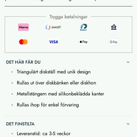
Trygga betalningar
DET HÄR FÅR DU
Triangulärt diskställ med unik design
Rullas ut över diskbänken eller diskhon
Metallstängern med silikonbeklädda kanter
Rullas ihop för enkel förvaring
DET FINSTILTA
Leveranstid: ca 3-5 veckor