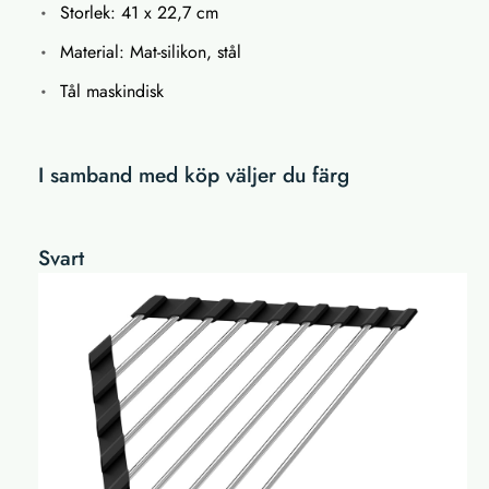
Storlek: 41 x 22,7 cm
Material: Mat-silikon, stål
Tål maskindisk
I samband med köp väljer du färg
Svart