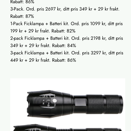
Rabatt: 86%
3-Pack. Ord. pris 2697 kr, ditt pris 349 kr + 29 kr frakt.
Rabatt: 87%
1-Pack Ficklampa + Batteri kit. Ord. pris 1099 kr, ditt pris
199 kr + 29 kr frakt. Rabatt: 82%
2-pack Ficklampa + Batteri kit. Ord. pris 2198 kr, ditt pris
349 kr + 29 kr frakt. Rabatt: 84%
3-pack Ficklampa + Batteri kit. Ord. pris 3297 kr, ditt pris
449 kr + 29 kr frakt. Rabatt: 86%