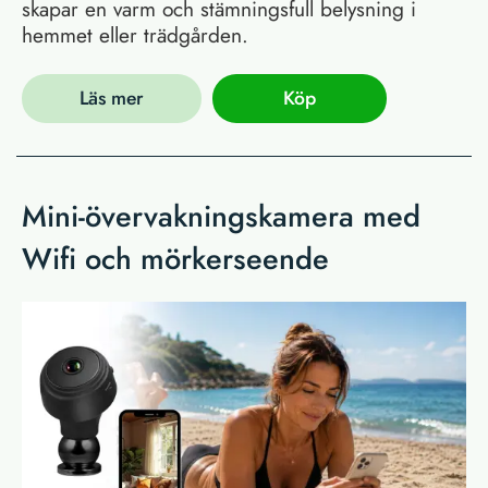
skapar en varm och stämningsfull belysning i
hemmet eller trädgården.
Läs mer
Köp
Mini-övervakningskamera med
Wifi och mörkerseende