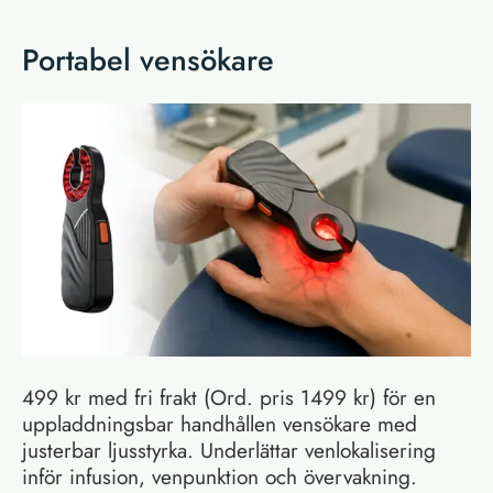
Portabel vensökare
499 kr med fri frakt (Ord. pris 1499 kr) för en
uppladdningsbar handhållen vensökare med
justerbar ljusstyrka. Underlättar venlokalisering
inför infusion, venpunktion och övervakning.