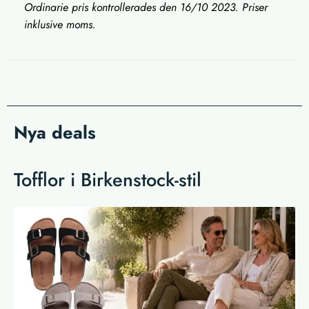
Ordinarie pris kontrollerades den 16/10 2023. Priser
inklusive moms.
Nya deals
Tofflor i Birkenstock-stil