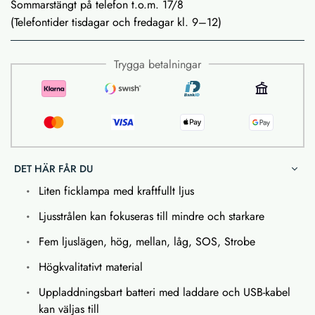
Sommarstängt på telefon t.o.m. 17/8
(Telefontider tisdagar och fredagar kl. 9–12)
Trygga betalningar
DET HÄR FÅR DU
Liten ficklampa med kraftfullt ljus
Ljusstrålen kan fokuseras till mindre och starkare
Fem ljuslägen, hög, mellan, låg, SOS, Strobe
Högkvalitativt material
Uppladdningsbart batteri med laddare och USB-kabel
kan väljas till