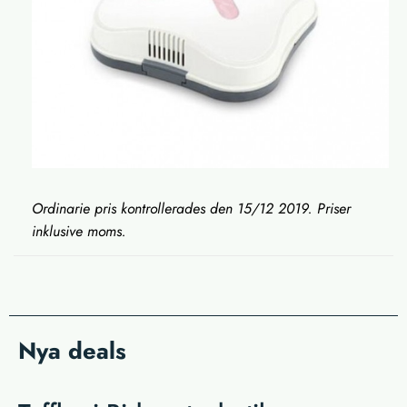
Ordinarie pris kontrollerades den 15/12 2019. Priser
inklusive moms.
Nya deals