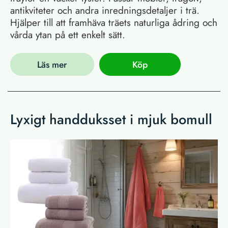
antikviteter och andra inredningsdetaljer i trä.
Hjälper till att framhäva träets naturliga ådring och
vårda ytan på ett enkelt sätt.
Läs mer
Köp
Lyxigt handduksset i mjuk bomull