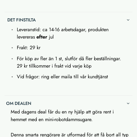
DET FINSTILTA
Leveranstid: ca 14-16 arbetsdagar, produkten
levereras
efter
jul
Frakt: 29 kr
För köp av fler än 1 st, slutför då fler beställningar.
29 kr tillkommer i frakt vid varje köp
Vid frågor: ring eller maila till vår kundtjänst
OM DEALEN
Med dagens deal får du en ny hjälp att göra rent i
hemmet med en mini-robotdammsugare.
Denna smarta rengörare är utformad för att få bort all typ