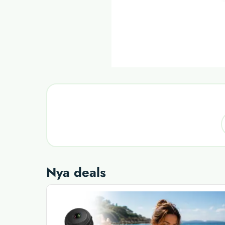
Nya deals